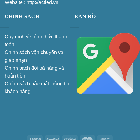
Website : http://actled.vn
CHÍNH SÁCH
BẢN ĐỒ
Quy định về hình thức thanh
toán
Chính sách vận chuyển và
giao nhận
Chính sách đổi trả hàng và
hoàn tiền
Chính sách bảo mật thông tin
khách hàng