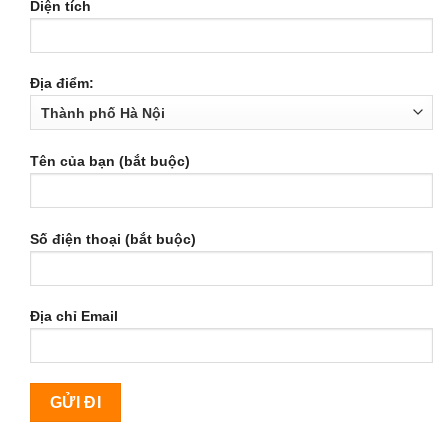
Diện tích
Địa điểm:
Tên của bạn (bắt buộc)
Số điện thoại (bắt buộc)
Địa chỉ Email