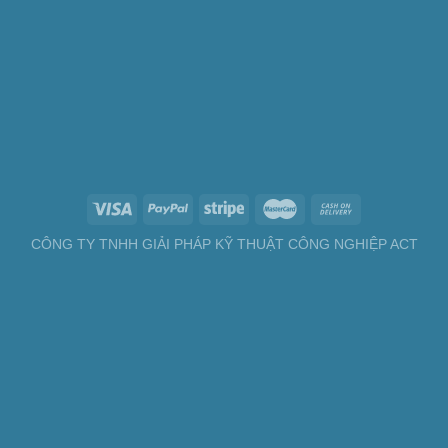
CÔNG TY TNHH GIẢI PHÁP KỸ THUẬT CÔNG NGHIỆP ACT