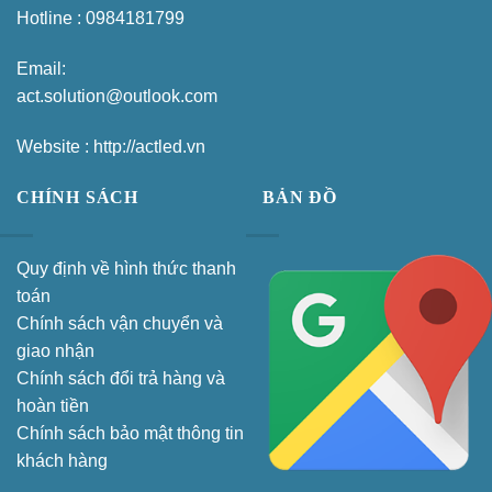
Hotline : 0984181799
Email:
act.solution@outlook.com
Website : http://actled.vn
CHÍNH SÁCH
BẢN ĐỒ
Quy định về hình thức thanh
toán
Chính sách vận chuyển và
giao nhận
Chính sách đổi trả hàng và
hoàn tiền
Chính sách bảo mật thông tin
khách hàng